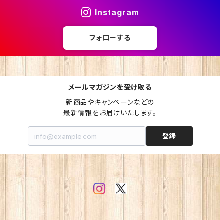
Instagram
フォローする
メールマガジンを受け取る
新商品やキャンペーンなどの

最新情報をお届けいたします。
登録