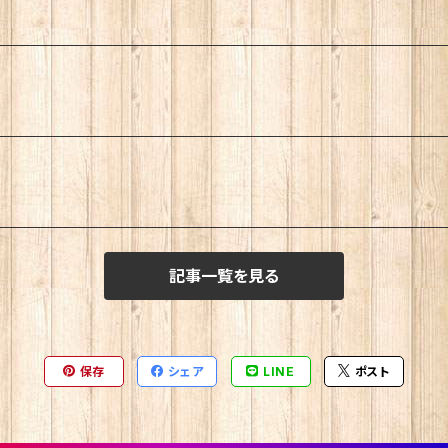
記事一覧を見る
保存
シェア
LINE
ポスト