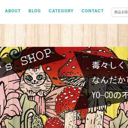
ABOUT
BLOG
CATEGORY
CONTACT