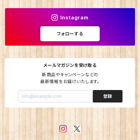
Instagram
フォローする
メールマガジンを受け取る
新商品やキャンペーンなどの

最新情報をお届けいたします。
登録