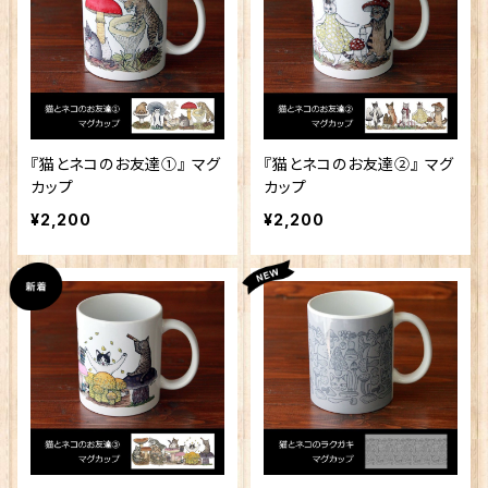
『猫とネコのお友達①』 マグ
『猫とネコのお友達②』 マグ
カップ
カップ
¥2,200
¥2,200