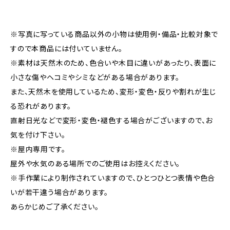
※写真に写っている商品以外の小物は使用例・備品・比較対象で
すので本商品には付いていません。
※素材は天然木のため、色合いや木目に違いがあったり、表面に
小さな傷やヘコミやシミなどがある場合があります。
また、天然木を使用しているため、変形・変色・反りや割れが生じ
る恐れがあります。
直射日光などで変形・変色・褪色する場合がございますので、お
気を付け下さい。
※屋内専用です。
屋外や水気のある場所でのご使用はお控えください。
※手作業により制作されていますので、ひとつひとつ表情や色合
いが若干違う場合があります。
あらかじめご了承ください。