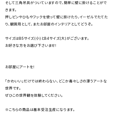
そして三角吊具がついていますので、簡単に壁に掛けることがで
きます。
押しピンやひもやフックを使って壁に掛けたり、イーゼルでたてた
り、観賞用として、またお部屋のインテリアとしてどうぞ。
サイズはB5サイズ(小)とB4サイズ(大)がございます。
お好きな方をお選び下さいませ！
お部屋にアートを！
「かわいい」だけでは終わらない、どこか毒々しさの漂うアートな
世界です。
ぜひこの世界観を体験してください。
※こちらの商品は基本受注生産になります。