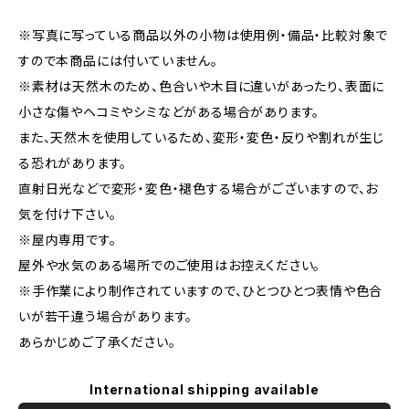
※写真に写っている商品以外の小物は使用例・備品・比較対象で
すので本商品には付いていません。
※素材は天然木のため、色合いや木目に違いがあったり、表面に
小さな傷やヘコミやシミなどがある場合があります。
また、天然木を使用しているため、変形・変色・反りや割れが生じ
る恐れがあります。
直射日光などで変形・変色・褪色する場合がございますので、お
気を付け下さい。
※屋内専用です。
屋外や水気のある場所でのご使用はお控えください。
※手作業により制作されていますので、ひとつひとつ表情や色合
いが若干違う場合があります。
あらかじめご了承ください。
International shipping available