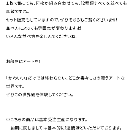
１枚で飾っても、何枚か組み合わせても、12種類すべてを並べても
素敵ですね。
セット販売もしていますので、ぜひそちらもご覧くださいませ！
並べ方によっても雰囲気が変わりますよ!
いろんな並べ方を楽しんでくださいね。
お部屋にアートを！
「かわいい」だけでは終わらない、どこか毒々しさの漂うアートな
世界です。
ぜひこの世界観を体験してください。
※こちらの商品は基本受注生産になります。
納期に関しましては基本的に1週間ほどいただいております。